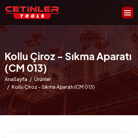
Kollu Çiroz - Sıkma Aparatı
(CM 013)
AnaSayfa
Ürünler
Kollu Çiroz - Sıkma Aparatı (CM 013)