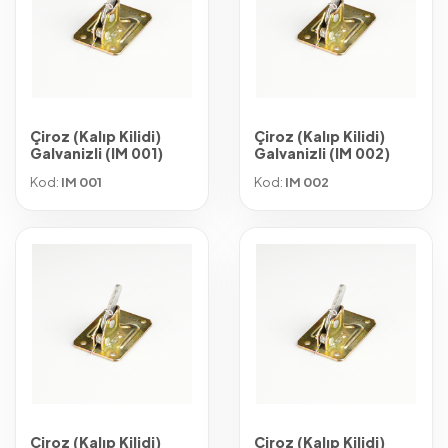
Çiroz (Kalıp Kilidi)
Çiroz (Kalıp Kilidi)
Galvanizli (IM 001)
Galvanizli (IM 002)
Kod:
IM 001
Kod:
IM 002
Çiroz (Kalıp Kilidi)
Çiroz (Kalıp Kilidi)