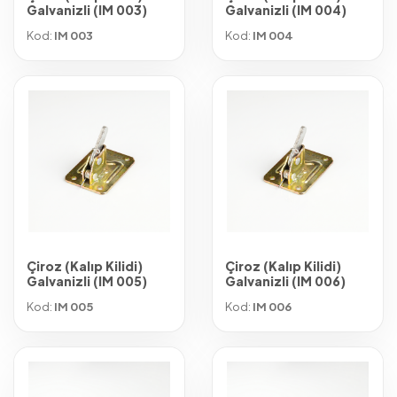
Galvanizli (IM 003)
Galvanizli (IM 004)
Kod:
IM 003
Kod:
IM 004
Çiroz (Kalıp Kilidi)
Çiroz (Kalıp Kilidi)
Galvanizli (IM 005)
Galvanizli (IM 006)
Kod:
IM 005
Kod:
IM 006