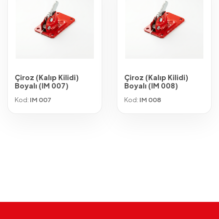
Çiroz (Kalıp Kilidi)
Çiroz (Kalıp Kilidi)
Boyalı (IM 007)
Boyalı (IM 008)
Kod:
IM 007
Kod:
IM 008