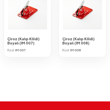
Çiroz (Kalıp Kilidi)
Çiroz (Kalıp Kilidi)
Boyalı (IM 007)
Boyalı (IM 008)
Kod:
IM 007
Kod:
IM 008