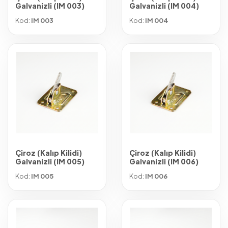
Galvanizli (IM 003)
Galvanizli (IM 004)
Kod:
IM 003
Kod:
IM 004
Çiroz (Kalıp Kilidi)
Çiroz (Kalıp Kilidi)
Galvanizli (IM 005)
Galvanizli (IM 006)
Kod:
IM 005
Kod:
IM 006