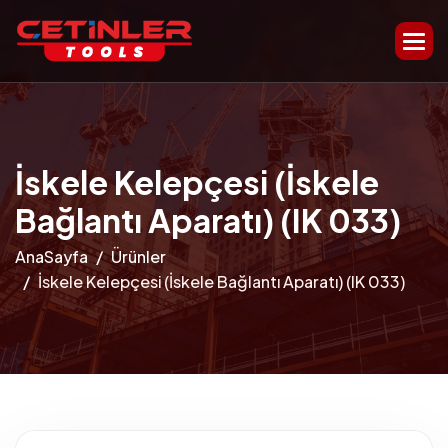
İskele Kelepçesi (İskele
Bağlantı Aparatı) (IK 033)
AnaSayfa
Ürünler
İskele Kelepçesi (İskele Bağlantı Aparatı) (IK 033)