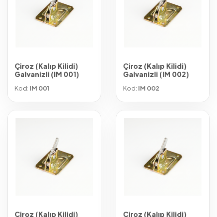
Çiroz (Kalıp Kilidi)
Çiroz (Kalıp Kilidi)
Galvanizli (IM 001)
Galvanizli (IM 002)
Kod:
IM 001
Kod:
IM 002
Çiroz (Kalıp Kilidi)
Çiroz (Kalıp Kilidi)