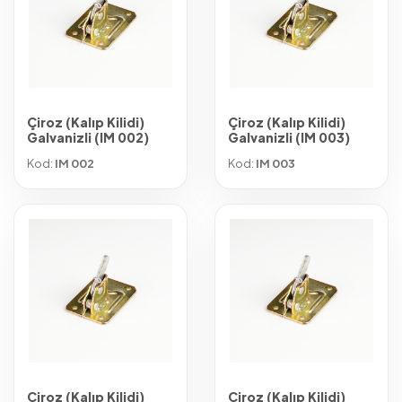
Çiroz (Kalıp Kilidi)
Çiroz (Kalıp Kilidi)
Galvanizli (IM 002)
Galvanizli (IM 003)
Kod:
IM 002
Kod:
IM 003
Çiroz (Kalıp Kilidi)
Çiroz (Kalıp Kilidi)