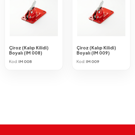
Çiroz (Kalıp Kilidi)
Çiroz (Kalıp Kilidi)
Boyalı (IM 008)
Boyalı (IM 009)
Kod:
IM 008
Kod:
IM 009