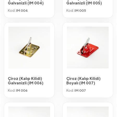
Galvanizli (IM 004)
Galvanizli (IM 005)
Kod:
IM 004
Kod:
IM 005
Çiroz (Kalıp Kilidi)
Çiroz (Kalıp Kilidi)
Galvanizli (IM 006)
Boyalı (IM 007)
Kod:
IM 006
Kod:
IM 007