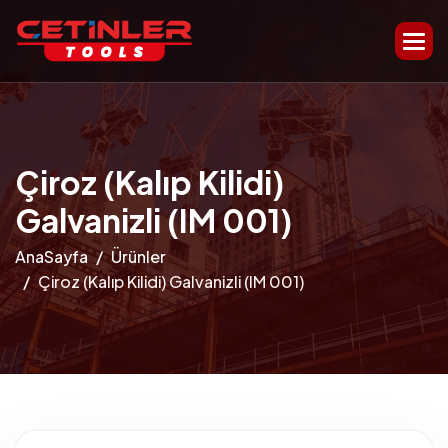
Çiroz (Kalıp Kilidi)
Galvanizli (IM 001)
AnaSayfa
Ürünler
Çiroz (Kalıp Kilidi) Galvanizli (IM 001)