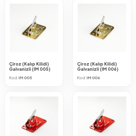
Çiroz (Kalıp Kilidi)
Çiroz (Kalıp Kilidi)
Galvanizli (IM 005)
Galvanizli (IM 006)
Kod:
IM 005
Kod:
IM 006