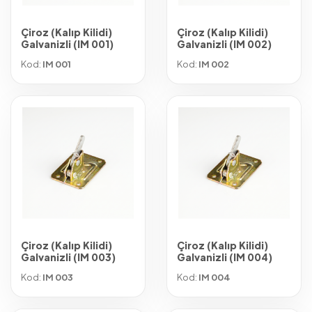
Çiroz (Kalıp Kilidi)
Çiroz (Kalıp Kilidi)
Galvanizli (IM 001)
Galvanizli (IM 002)
Kod:
IM 001
Kod:
IM 002
Çiroz (Kalıp Kilidi)
Çiroz (Kalıp Kilidi)
Galvanizli (IM 003)
Galvanizli (IM 004)
Kod:
IM 003
Kod:
IM 004