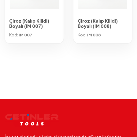
Çiroz (Kalıp Kilidi)
Çiroz (Kalıp Kilidi)
Boyalı (IM 007)
Boyalı (IM 008)
Kod:
IM 007
Kod:
IM 008