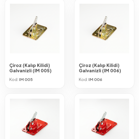
Çiroz (Kalıp Kilidi)
Çiroz (Kalıp Kilidi)
Galvanizli (IM 005)
Galvanizli (IM 006)
Kod:
IM 005
Kod:
IM 006