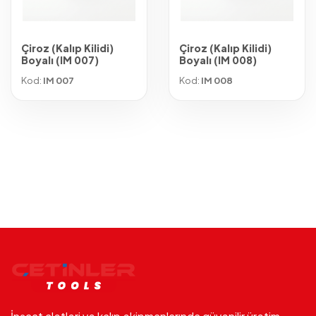
Çiroz (Kalıp Kilidi)
Çiroz (Kalıp Kilidi)
Boyalı (IM 007)
Boyalı (IM 008)
Kod:
IM 007
Kod:
IM 008