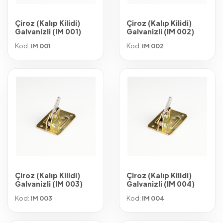
Çiroz (Kalıp Kilidi)
Çiroz (Kalıp Kilidi)
Galvanizli (IM 001)
Galvanizli (IM 002)
Kod:
IM 001
Kod:
IM 002
Çiroz (Kalıp Kilidi)
Çiroz (Kalıp Kilidi)
Galvanizli (IM 003)
Galvanizli (IM 004)
Kod:
IM 003
Kod:
IM 004