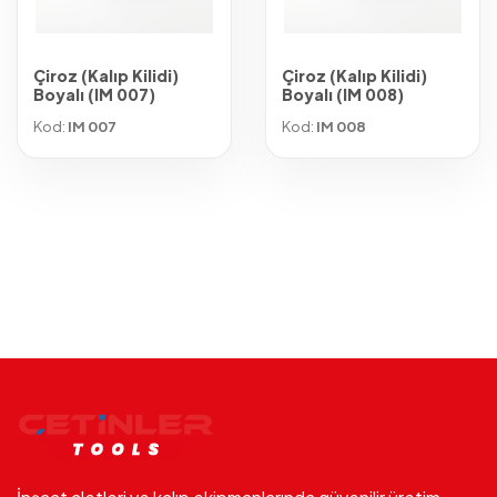
Çiroz (Kalıp Kilidi)
Çiroz (Kalıp Kilidi)
Boyalı (IM 007)
Boyalı (IM 008)
Kod:
IM 007
Kod:
IM 008