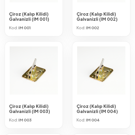
Çiroz (Kalıp Kilidi)
Çiroz (Kalıp Kilidi)
Galvanizli (IM 001)
Galvanizli (IM 002)
Kod:
IM 001
Kod:
IM 002
Çiroz (Kalıp Kilidi)
Çiroz (Kalıp Kilidi)
Galvanizli (IM 003)
Galvanizli (IM 004)
Kod:
IM 003
Kod:
IM 004