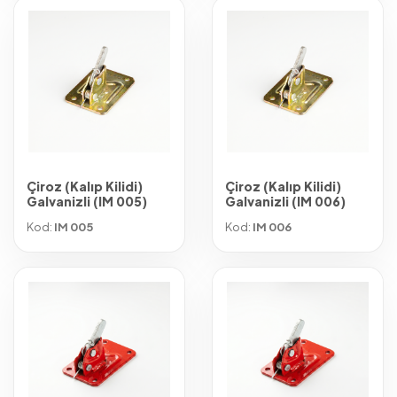
Çiroz (Kalıp Kilidi)
Çiroz (Kalıp Kilidi)
Galvanizli (IM 005)
Galvanizli (IM 006)
Kod:
IM 005
Kod:
IM 006