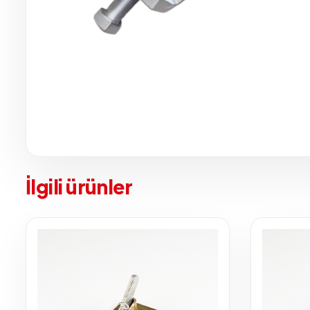
İlgili ürünler