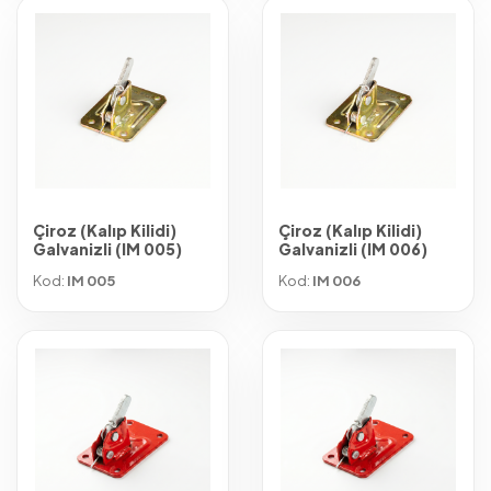
Çiroz (Kalıp Kilidi)
Çiroz (Kalıp Kilidi)
Galvanizli (IM 005)
Galvanizli (IM 006)
Kod:
IM 005
Kod:
IM 006