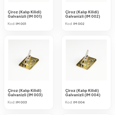
Çiroz (Kalıp Kilidi)
Çiroz (Kalıp Kilidi)
Galvanizli (IM 001)
Galvanizli (IM 002)
Kod:
IM 001
Kod:
IM 002
Çiroz (Kalıp Kilidi)
Çiroz (Kalıp Kilidi)
Galvanizli (IM 003)
Galvanizli (IM 004)
Kod:
IM 003
Kod:
IM 004