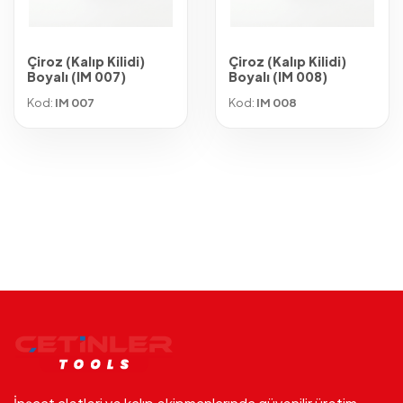
Çiroz (Kalıp Kilidi)
Çiroz (Kalıp Kilidi)
Boyalı (IM 007)
Boyalı (IM 008)
Kod:
IM 007
Kod:
IM 008