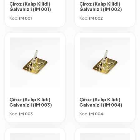
Çiroz (Kalıp Kilidi)
Çiroz (Kalıp Kilidi)
Galvanizli (IM 001)
Galvanizli (IM 002)
Kod:
IM 001
Kod:
IM 002
Çiroz (Kalıp Kilidi)
Çiroz (Kalıp Kilidi)
Galvanizli (IM 003)
Galvanizli (IM 004)
Kod:
IM 003
Kod:
IM 004