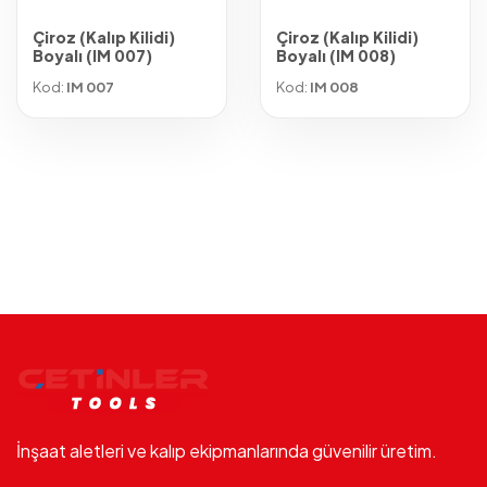
Çiroz (Kalıp Kilidi)
Çiroz (Kalıp Kilidi)
Boyalı (IM 007)
Boyalı (IM 008)
Kod:
IM 007
Kod:
IM 008
İnşaat aletleri ve kalıp ekipmanlarında güvenilir üretim.