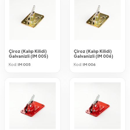
Çiroz (Kalıp Kilidi)
Çiroz (Kalıp Kilidi)
Galvanizli (IM 005)
Galvanizli (IM 006)
Kod:
IM 005
Kod:
IM 006