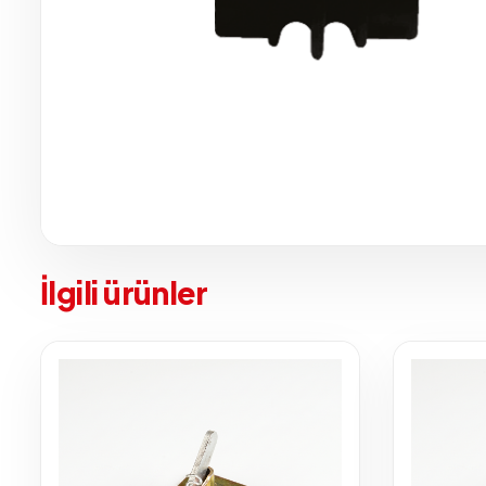
İlgili ürünler