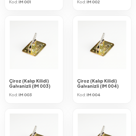
Kod:
IM 001
Kod:
IM 002
Çiroz (Kalıp Kilidi)
Çiroz (Kalıp Kilidi)
Galvanizli (IM 003)
Galvanizli (IM 004)
Kod:
IM 003
Kod:
IM 004