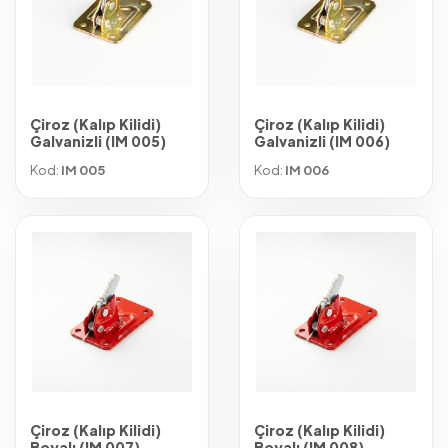
Çiroz (Kalıp Kilidi)
Çiroz (Kalıp Kilidi)
Galvanizli (IM 005)
Galvanizli (IM 006)
Kod:
IM 005
Kod:
IM 006
Çiroz (Kalıp Kilidi)
Çiroz (Kalıp Kilidi)
Boyalı (IM 007)
Boyalı (IM 008)