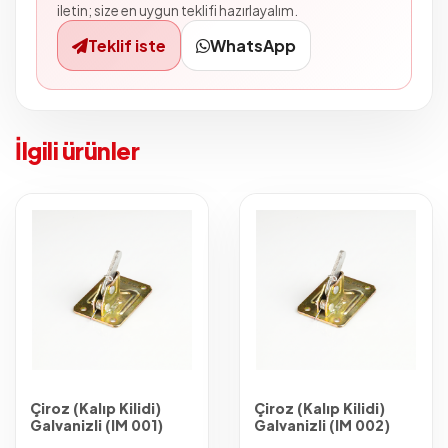
iletin; size en uygun teklifi hazırlayalım.
Teklif iste
WhatsApp
İlgili ürünler
Çiroz (Kalıp Kilidi)
Çiroz (Kalıp Kilidi)
Galvanizli (IM 001)
Galvanizli (IM 002)