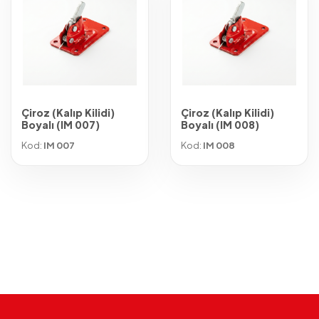
Çiroz (Kalıp Kilidi)
Çiroz (Kalıp Kilidi)
Boyalı (IM 007)
Boyalı (IM 008)
Kod:
IM 007
Kod:
IM 008