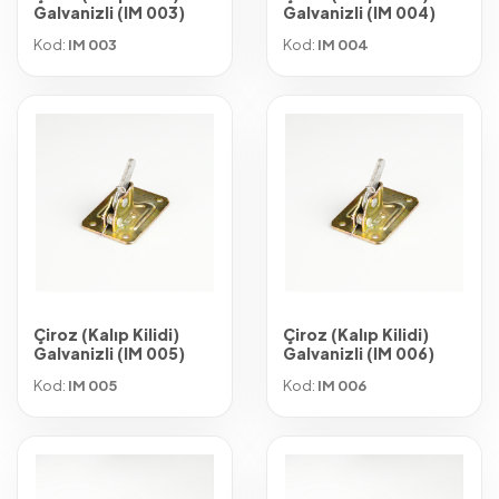
Galvanizli (IM 003)
Galvanizli (IM 004)
Kod:
IM 003
Kod:
IM 004
Çiroz (Kalıp Kilidi)
Çiroz (Kalıp Kilidi)
Galvanizli (IM 005)
Galvanizli (IM 006)
Kod:
IM 005
Kod:
IM 006