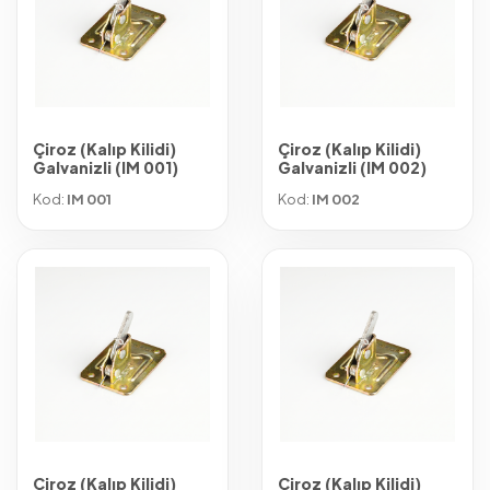
Çiroz (Kalıp Kilidi)
Çiroz (Kalıp Kilidi)
Galvanizli (IM 001)
Galvanizli (IM 002)
Kod:
IM 001
Kod:
IM 002
Çiroz (Kalıp Kilidi)
Çiroz (Kalıp Kilidi)