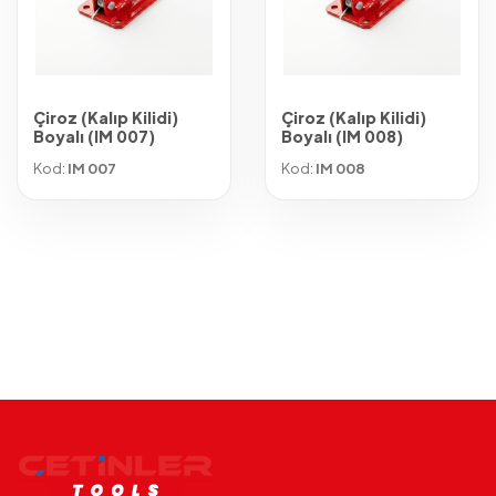
Çiroz (Kalıp Kilidi)
Çiroz (Kalıp Kilidi)
Boyalı (IM 007)
Boyalı (IM 008)
Kod:
IM 007
Kod:
IM 008