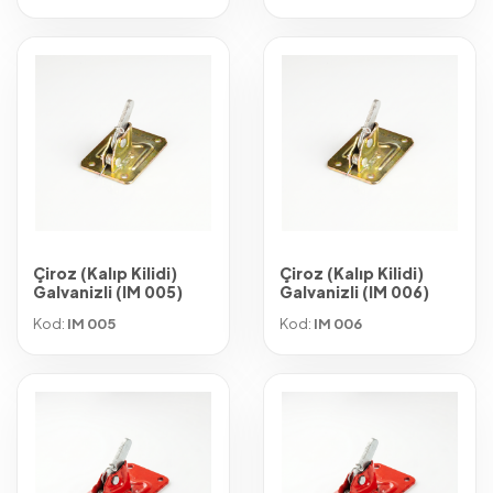
Çiroz (Kalıp Kilidi)
Çiroz (Kalıp Kilidi)
Galvanizli (IM 005)
Galvanizli (IM 006)
Kod:
IM 005
Kod:
IM 006