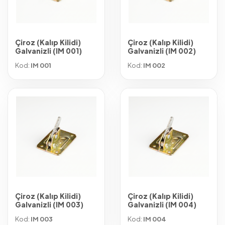
Çiroz (Kalıp Kilidi)
Çiroz (Kalıp Kilidi)
Galvanizli (IM 001)
Galvanizli (IM 002)
Kod:
IM 001
Kod:
IM 002
Çiroz (Kalıp Kilidi)
Çiroz (Kalıp Kilidi)
Galvanizli (IM 003)
Galvanizli (IM 004)
Kod:
IM 003
Kod:
IM 004