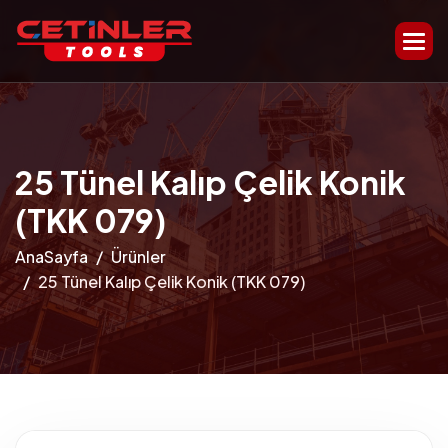
25 Tünel Kalıp Çelik Konik
(TKK 079)
AnaSayfa
Ürünler
25 Tünel Kalıp Çelik Konik (TKK 079)