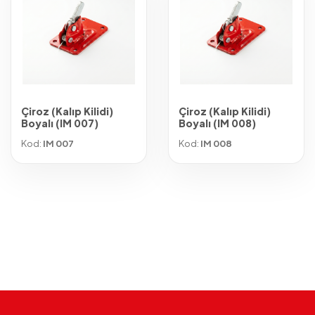
Çiroz (Kalıp Kilidi)
Çiroz (Kalıp Kilidi)
Boyalı (IM 007)
Boyalı (IM 008)
Kod:
IM 007
Kod:
IM 008