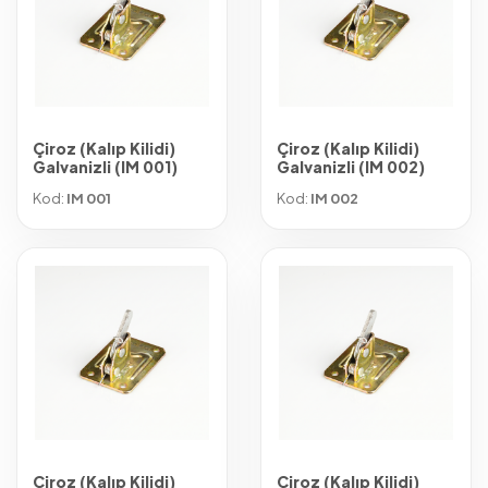
Çiroz (Kalıp Kilidi)
Çiroz (Kalıp Kilidi)
Galvanizli (IM 001)
Galvanizli (IM 002)
Kod:
IM 001
Kod:
IM 002
Çiroz (Kalıp Kilidi)
Çiroz (Kalıp Kilidi)