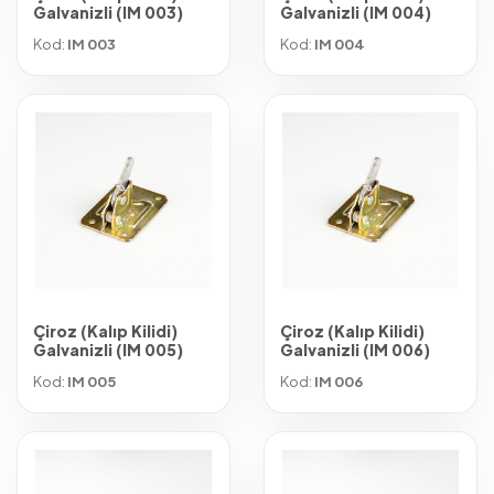
Galvanizli (IM 003)
Galvanizli (IM 004)
Kod:
IM 003
Kod:
IM 004
Çiroz (Kalıp Kilidi)
Çiroz (Kalıp Kilidi)
Galvanizli (IM 005)
Galvanizli (IM 006)
Kod:
IM 005
Kod:
IM 006