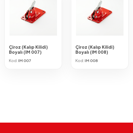
Çiroz (Kalıp Kilidi)
Çiroz (Kalıp Kilidi)
Boyalı (IM 007)
Boyalı (IM 008)
Kod:
IM 007
Kod:
IM 008