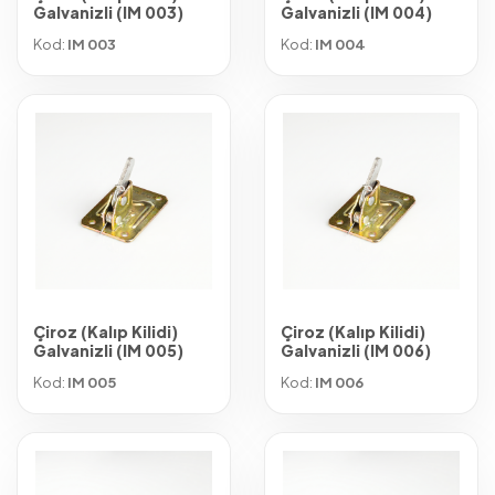
Galvanizli (IM 003)
Galvanizli (IM 004)
Kod:
IM 003
Kod:
IM 004
Çiroz (Kalıp Kilidi)
Çiroz (Kalıp Kilidi)
Galvanizli (IM 005)
Galvanizli (IM 006)
Kod:
IM 005
Kod:
IM 006