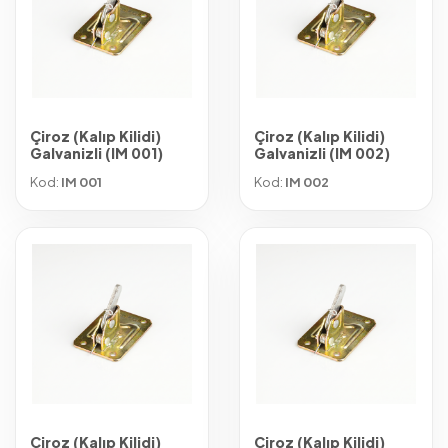
Çiroz (Kalıp Kilidi)
Çiroz (Kalıp Kilidi)
Galvanizli (IM 001)
Galvanizli (IM 002)
Kod:
IM 001
Kod:
IM 002
Çiroz (Kalıp Kilidi)
Çiroz (Kalıp Kilidi)