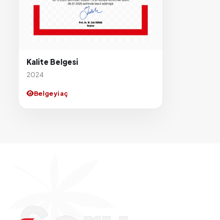
Kalite Belgesi
2024
Belgeyi aç