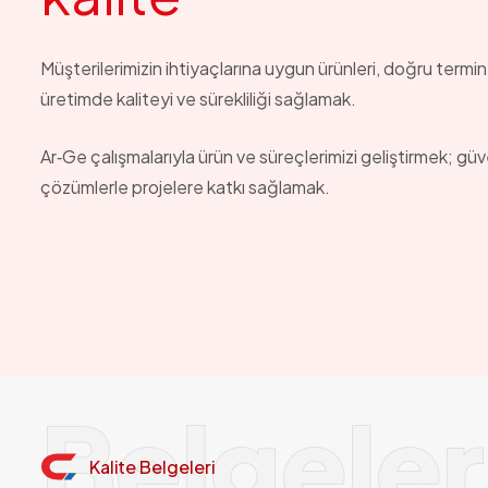
Müşterilerimizin ihtiyaçlarına uygun ürünleri, doğru termin
üretimde kaliteyi ve sürekliliği sağlamak.
Ar‑Ge çalışmalarıyla ürün ve süreçlerimizi geliştirmek; güv
çözümlerle projelere katkı sağlamak.
Belgeler
Kalite Belgeleri