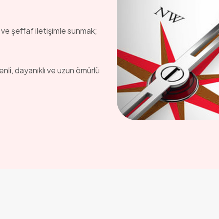
 ve şeffaf iletişimle sunmak;
enli, dayanıklı ve uzun ömürlü