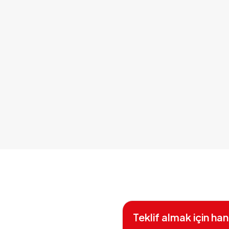
Teklif almak için han