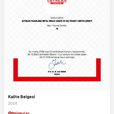
Kalite Belgesi
2024
Belgeyi aç