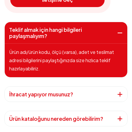
Teklif almak için hangi bilgileri
paylaşmalıyım?
Ürün adı/ürün kodu, ölçü (varsa), adet ve teslimat
adresi bilgilerini paylaştığınızda size hızlıca teklif
hazırlayabiliriz.
İhracat yapıyor musunuz?
Ürün kataloğunu nereden görebilirim?