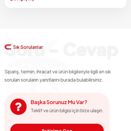
Soru - Cevap
Sık Sorulanlar
Sipariş, termin, ihracat ve ürün bilgileriyle ilgili en sık
sorulan soruların yanıtlarını burada bulabilirsiniz.
Başka Sorunuz Mu Var?
Teklif ve ürün bilgisi için bize ulaşın.
Iletişime Geç