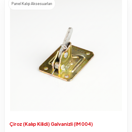
Panel Kalıp Aksesuarları
Çiroz (Kalıp Kilidi) Galvanizli (IM 004)