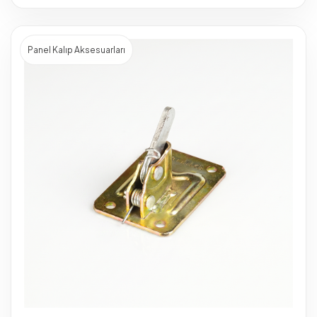
Panel Kalıp Aksesuarları