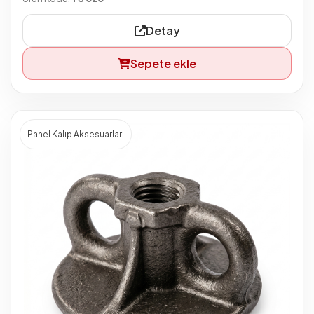
Detay
Sepete ekle
Panel Kalıp Aksesuarları