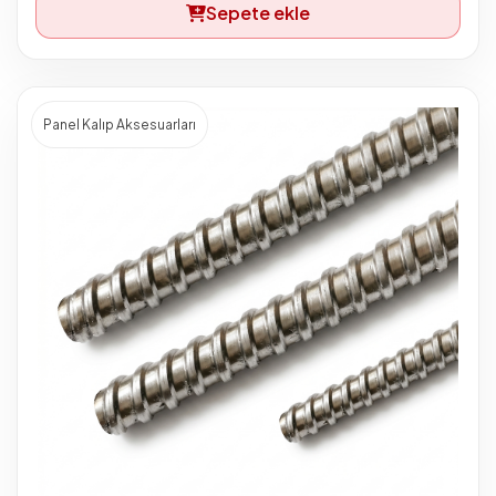
Sepete ekle
Panel Kalıp Aksesuarları