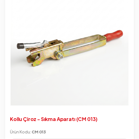
Kollu Çiroz - Sıkma Aparatı (CM 013)
Ürün Kodu:
CM 013