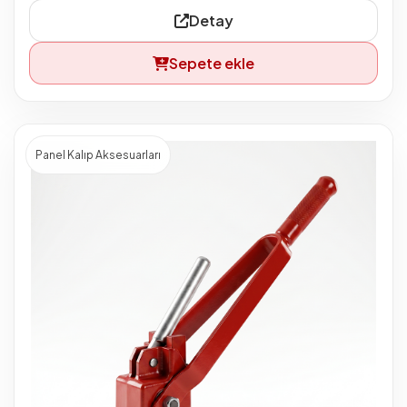
Detay
Sepete ekle
Panel Kalıp Aksesuarları