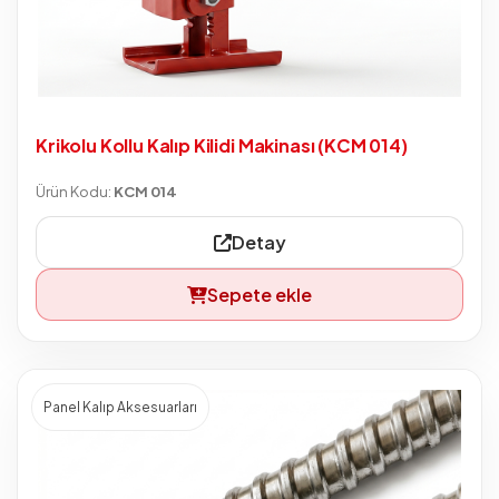
Krikolu Kollu Kalıp Kilidi Makinası (KCM 014)
Ürün Kodu:
KCM 014
Detay
Sepete ekle
Panel Kalıp Aksesuarları