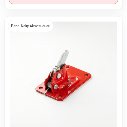
Panel Kalıp Aksesuarları