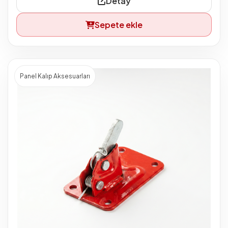
Detay
Sepete ekle
Panel Kalıp Aksesuarları