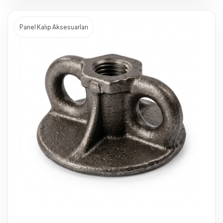
Panel Kalıp Aksesuarları